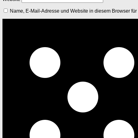
Name, E-Mail-Adresse und Website in diesem Browser fü