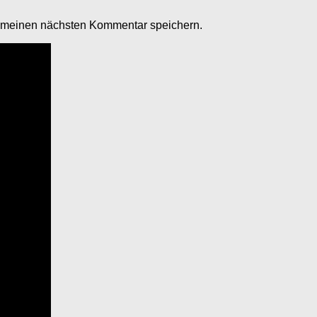
r meinen nächsten Kommentar speichern.