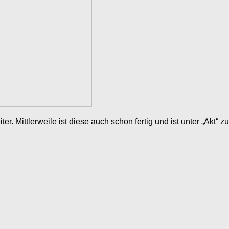
r. Mittlerweile ist diese auch schon fertig und ist unter „Akt“ z