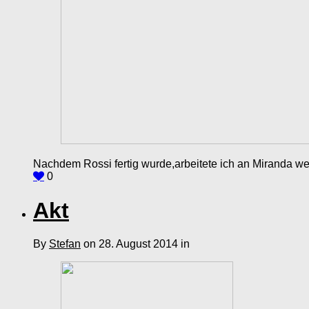
Nachdem Rossi fertig wurde,arbeitete ich an Miranda weite
0
Akt
By
Stefan
on 28. August 2014 in