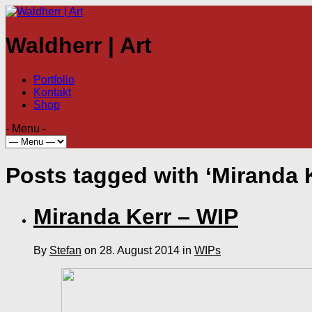
Waldherr | Art
Portfolio
Kontakt
Shop
- Menu -
Posts tagged with ‘Miranda 
Miranda Kerr – WIP
By
Stefan
on 28. August 2014 in
WIPs