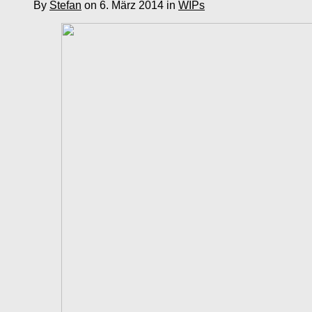
By
Stefan
on 6. März 2014 in
WIPs