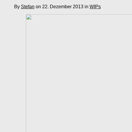
By
Stefan
on 22. Dezember 2013 in
WIPs