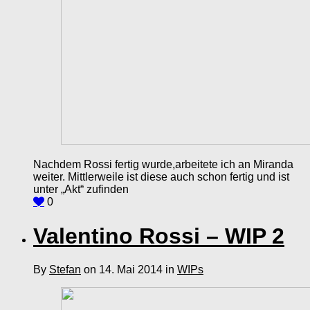
Nachdem Rossi fertig wurde,arbeitete ich an Miranda
weiter. Mittlerweile ist diese auch schon fertig und ist
unter „Akt“ zufinden
0
Valentino Rossi – WIP 2
By
Stefan
on 14. Mai 2014 in
WIPs