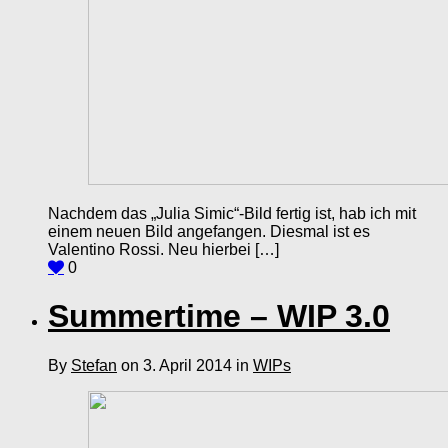
Nachdem das „Julia Simic“-Bild fertig ist, hab ich mit
einem neuen Bild angefangen. Diesmal ist es
Valentino Rossi. Neu hierbei […]
0
Summertime – WIP 3.0
By
Stefan
on 3. April 2014 in
WIPs