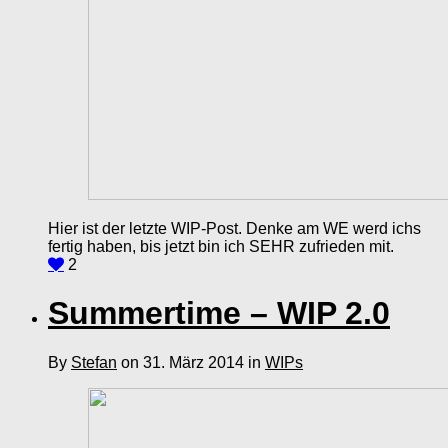
Hier ist der letzte WIP-Post. Denke am WE werd ichs
fertig haben, bis jetzt bin ich SEHR zufrieden mit.
2
Summertime – WIP 2.0
By
Stefan
on 31. März 2014 in
WIPs