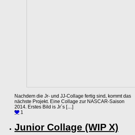
Nachdem die Jr- und JJ-Collage fertig sind, kommt das
nächste Projekt. Eine Collage zur NASCAR-Saison
2014. Erstes Bild is Jr´s […]
1
Junior Collage (WIP X)