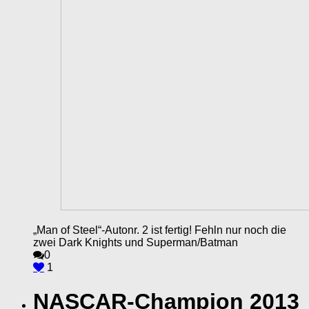
„Man of Steel“-Autonr. 2 ist fertig! Fehln nur noch die
zwei Dark Knights und Superman/Batman
0
1
NASCAR-Champion 2013