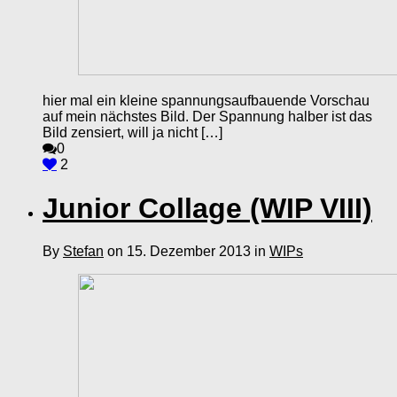
hier mal ein kleine spannungsaufbauende Vorschau
auf mein nächstes Bild. Der Spannung halber ist das
Bild zensiert, will ja nicht […]
0
2
Junior Collage (WIP VIII)
By
Stefan
on 15. Dezember 2013 in
WIPs