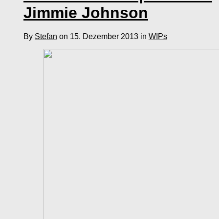
Jimmie Johnson
By
Stefan
on 15. Dezember 2013 in
WIPs