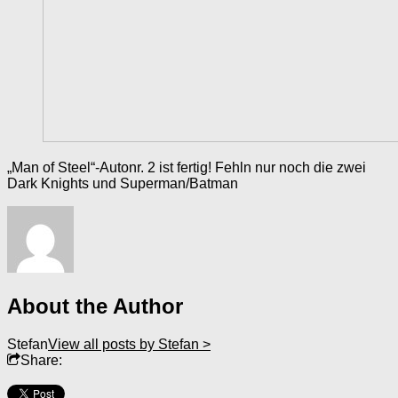
„Man of Steel“-Autonr. 2 ist fertig! Fehln nur noch die zwei
Dark Knights und Superman/Batman
About the Author
Stefan
View all posts by Stefan >
Share: