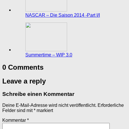
NASCAR – Die Saison 2014 -Part I/I
Summertime – WIP 3.0
0 Comments
Leave a reply
Schreibe einen Kommentar
Deine E-Mail-Adresse wird nicht veröffentlicht.
Erforderliche
Felder sind mit
*
markiert
Kommentar
*