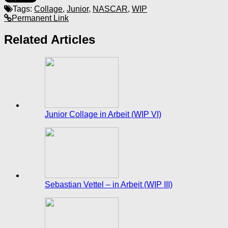
Tags:
Collage
,
Junior
,
NASCAR
,
WIP
Permanent Link
Related Articles
Junior Collage in Arbeit (WIP VI)
Sebastian Vettel – in Arbeit (WIP III)