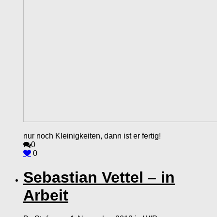
nur noch Kleinigkeiten, dann ist er fertig!
0
0
Sebastian Vettel – in
Arbeit