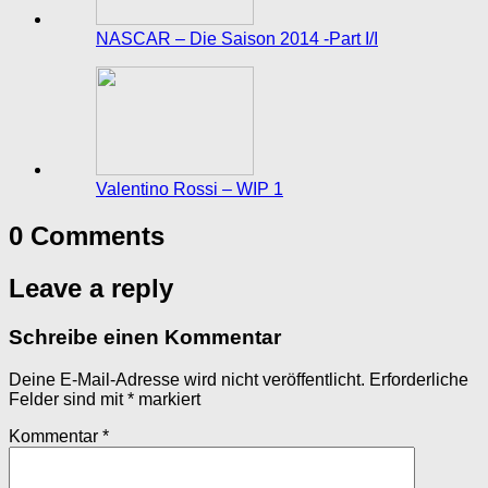
NASCAR – Die Saison 2014 -Part I/I
Valentino Rossi – WIP 1
0 Comments
Leave a reply
Schreibe einen Kommentar
Deine E-Mail-Adresse wird nicht veröffentlicht.
Erforderliche
Felder sind mit
*
markiert
Kommentar
*